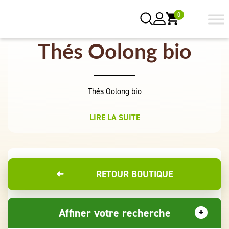
0
Thés Oolong bio
Thés Oolong bio
LIRE LA SUITE
➜
RETOUR BOUTIQUE
Affiner votre recherche