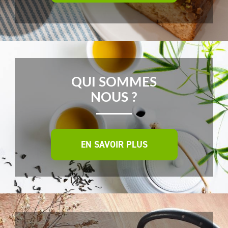
QUI SOMMES
NOUS ?
EN SAVOIR PLUS