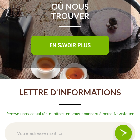
OÙ NOUS
TROUVER
EN SAVOIR PLUS
LETTRE D’INFORMATIONS
Recevez nos actualités et offres en vous abonnant à notre Newsletter