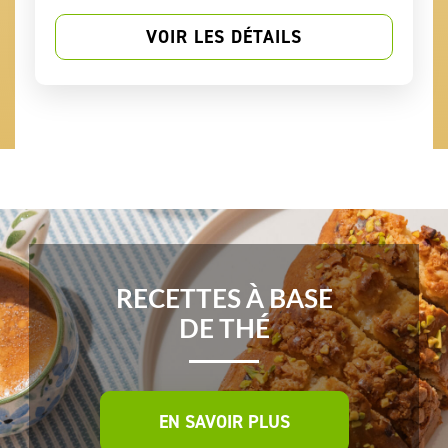
VOIR LES DÉTAILS
RECETTES À BASE
DE THÉ
EN SAVOIR PLUS