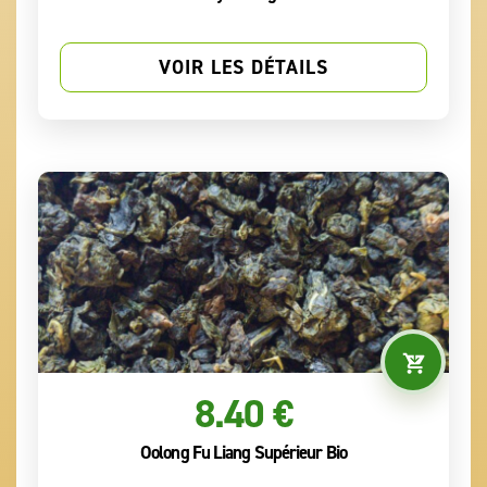
VOIR LES DÉTAILS
8.40 €
Oolong Fu Liang Supérieur Bio