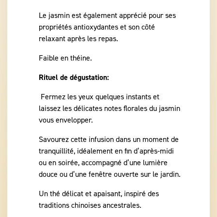
Le jasmin est également apprécié pour ses
propriétés antioxydantes et son côté
relaxant après les repas.
Faible en théine.
Rituel de dégustation:
Fermez les yeux quelques instants et
laissez les délicates notes florales du jasmin
vous envelopper.
Savourez cette infusion dans un moment de
tranquillité, idéalement en fin d’après-midi
ou en soirée, accompagné d’une lumière
douce ou d’une fenêtre ouverte sur le jardin.
Un thé délicat et apaisant, inspiré des
traditions chinoises ancestrales.