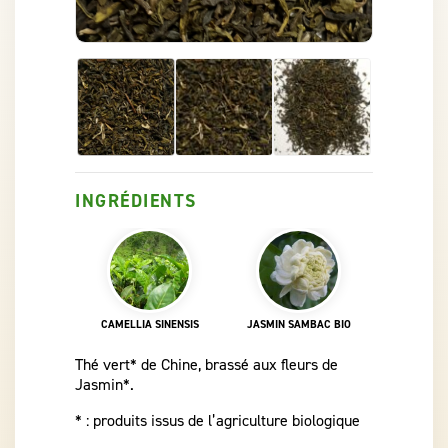
INGRÉDIENTS
CAMELLIA SINENSIS
JASMIN SAMBAC BIO
Thé vert* de Chine, brassé aux fleurs de
Jasmin*.
* : produits issus de l’agriculture biologique