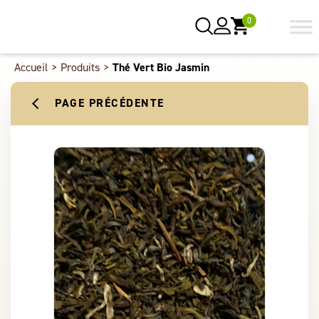
0
Accueil
>
Produits
>
Thé Vert Bio Jasmin
PAGE PRÉCÉDENTE