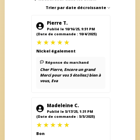
Trier par
date décroissante
Pierre T.
Publié le 10/16/25, 9:51 PM
(Date de commande : 10/4/2025)
Nickel également
Réponse du marchand
Cher Pierre, Encore un grand
Merci pour vos 5 étoiles:) bien à
vous, Eva
Madeleine C.
Publié le 5/17/25, 1:31 PM
(Date de commande : 5/5/2025)
Bon