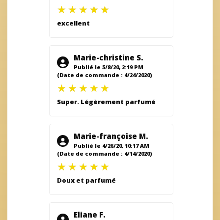
excellent
Marie-christine S.
Publié le 5/8/20, 2:19 PM
(Date de commande : 4/24/2020)
Super. Légèrement parfumé
Marie-françoise M.
Publié le 4/26/20, 10:17 AM
(Date de commande : 4/14/2020)
Doux et parfumé
Eliane F.