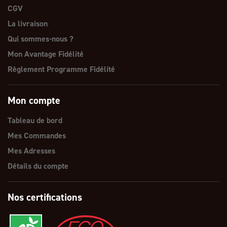
CGV
La livraison
Qui sommes-nous ?
Mon Avantage Fidélité
Règlement Programme Fidélité
Mon compte
Tableau de bord
Mes Commandes
Mes Adresses
Détails du compte
Nos certifications