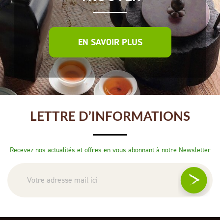
EN SAVOIR PLUS
LETTRE D’INFORMATIONS
Recevez nos actualités et offres en vous abonnant à notre Newsletter