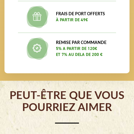
FRAIS DE PORT OFFERTS
À PARTIR DE 49€
REMISE PAR COMMANDE
5% A PARTIR DE 120€
ET 7% AU DELA DE 200 €
PEUT-ÊTRE QUE VOUS
POURRIEZ AIMER