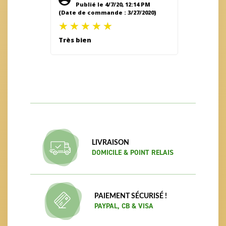
Publié le 4/7/20, 12:14 PM
(Date de commande : 3/27/2020)
Très bien
LIVRAISON
DOMICILE & POINT RELAIS
PAIEMENT SÉCURISÉ !
PAYPAL, CB & VISA