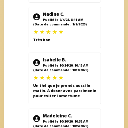
Nadine C.
Publié le 2/4/25, 8:11 AM
(Date de commande : 1/2/2025)
Très bon
Isabelle B.
Publié le 10/24/20, 10:15 AM
(Date de commande : 10/7/2020)
Un thé que je prends aussi le
matin. A doser avec parcimonie
pour eviter l amertume
Madeleine C.
Publié le 10/20/20, 10:32 AM
(Date de commande : 10/5/2020)