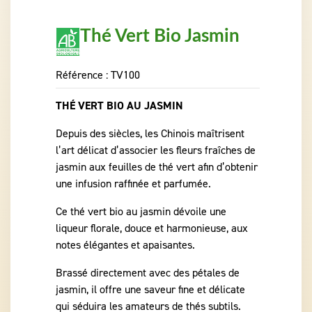
Thé Vert Bio Jasmin
Référence :
TV100
THÉ VERT BIO AU JASMIN
Depuis des siècles, les Chinois maîtrisent
l’art délicat d’associer les fleurs fraîches de
jasmin aux feuilles de thé vert afin d’obtenir
une infusion raffinée et parfumée.
Ce thé vert bio au jasmin dévoile une
liqueur florale, douce et harmonieuse, aux
notes élégantes et apaisantes.
Brassé directement avec des pétales de
jasmin, il offre une saveur fine et délicate
qui séduira les amateurs de thés subtils.