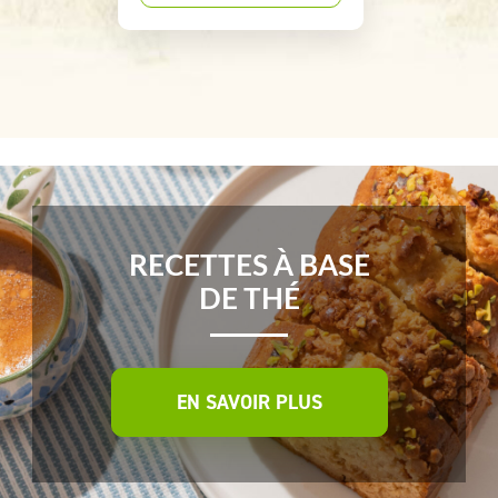
RECETTES À BASE
DE THÉ
EN SAVOIR PLUS