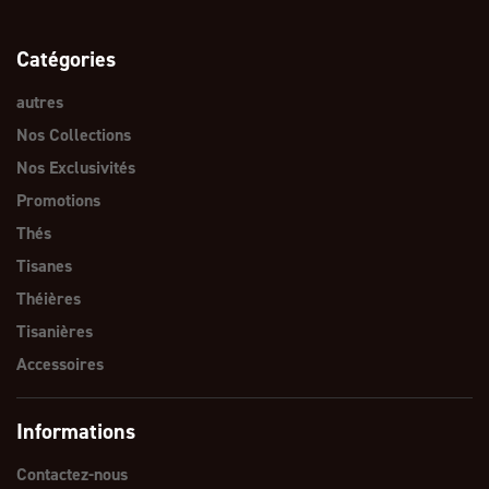
Catégories
autres
Nos Collections
Nos Exclusivités
Promotions
Thés
Tisanes
Théières
Tisanières
Accessoires
Informations
Contactez-nous