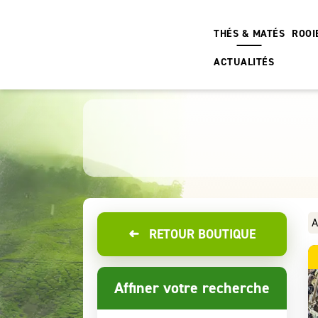
THÉS & MATÉS
ROOI
ACTUALITÉS
A
➜
RETOUR BOUTIQUE
Affiner votre recherche