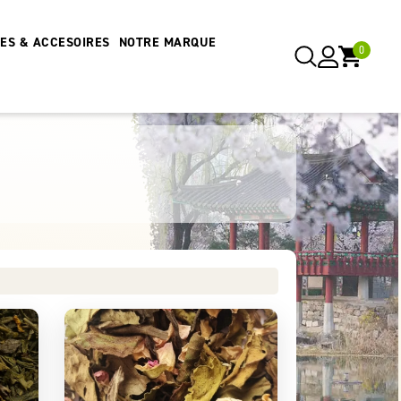
RES & ACCESOIRES
NOTRE MARQUE
0