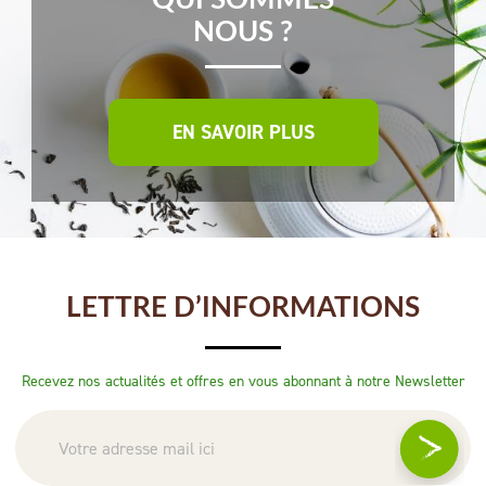
QUI SOMMES
NOUS ?
EN SAVOIR PLUS
LETTRE D’INFORMATIONS
Recevez nos actualités et offres en vous abonnant à notre Newsletter