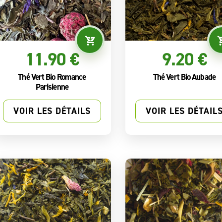
11.90 €
9.20 €
Thé Vert Bio Romance
Thé Vert Bio Aubade
Parisienne
VOIR LES DÉTAILS
VOIR LES DÉTAIL