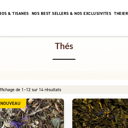
BOS & TISANES
NOS BEST SELLERS & NOS EXCLUSIVITES
THEIE
Thés
ffichage de 1–12 sur 14 résultats
NOUVEAU