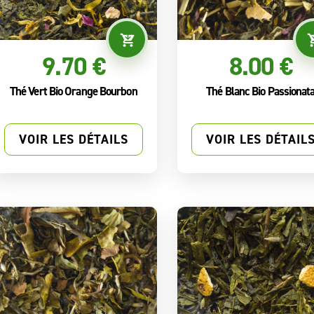
9.70 €
8.00 €
Thé Vert Bio Orange Bourbon
Thé Blanc Bio Passionat
VOIR LES DÉTAILS
VOIR LES DÉTAIL