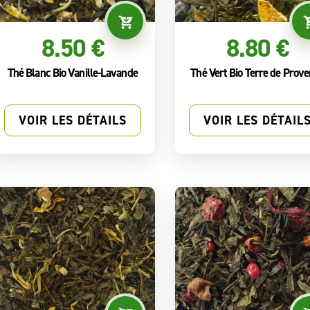
8.50 €
8.80 €
Thé Blanc Bio Vanille-Lavande
Thé Vert Bio Terre de Prov
VOIR LES DÉTAILS
VOIR LES DÉTAIL