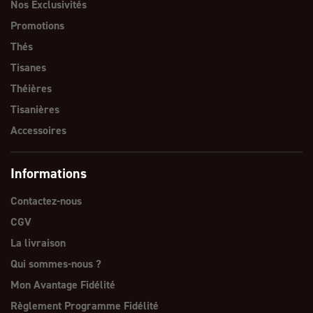
Nos Exclusivités
Promotions
Thés
Tisanes
Théières
Tisanières
Accessoires
Informations
Contactez-nous
CGV
La livraison
Qui sommes-nous ?
Mon Avantage Fidélité
Règlement Programme Fidélité