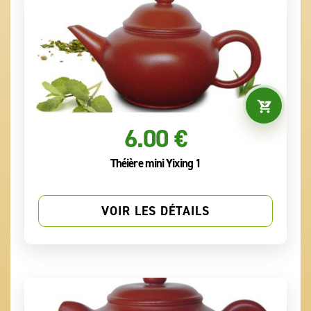
6.00 €
Théière mini Yixing 1
VOIR LES DÉTAILS