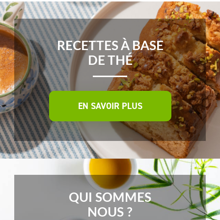
RECETTES À BASE
DE THÉ
EN SAVOIR PLUS
QUI SOMMES
NOUS ?