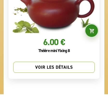
6.00 €
Théière mini Yixing 8
VOIR LES DÉTAILS