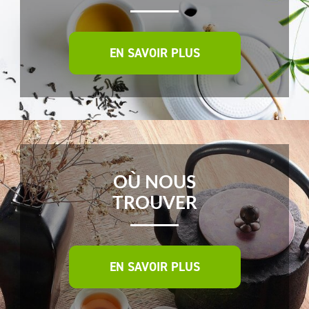
EN SAVOIR PLUS
OÙ NOUS
TROUVER
EN SAVOIR PLUS