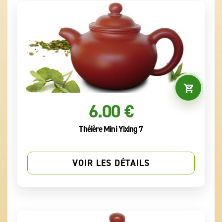
6.00 €
Théière Mini Yixing 7
VOIR LES DÉTAILS