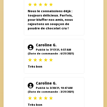
Nous le connaissions déjà :
toujours délicieux. Parfois,
pour bluffer nos amis, nous
rajoutons un soupçon de
poudre de chocolat cru !
Caroline G.
Publié le 7/17/21, 9:57 AM
(Date de commande : 6/21/2021)
Très bon
Caroline G.
Publié le 3/30/21, 10:47 AM
(Date de commande : 3/21/2021)
Très bon