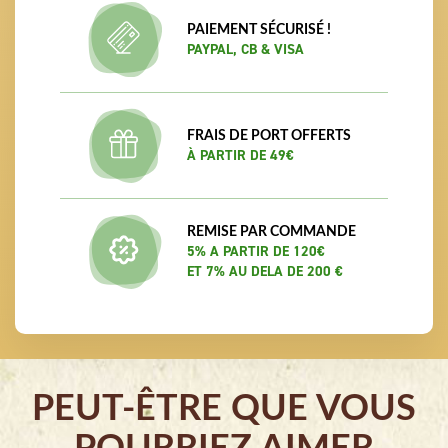
PAIEMENT SÉCURISÉ !
PAYPAL, CB & VISA
FRAIS DE PORT OFFERTS
À PARTIR DE 49€
REMISE PAR COMMANDE
5% A PARTIR DE 120€
ET 7% AU DELA DE 200 €
PEUT-ÊTRE QUE VOUS