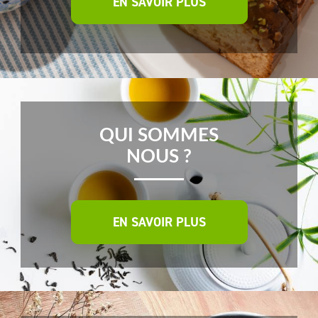
EN SAVOIR PLUS
QUI SOMMES
NOUS ?
EN SAVOIR PLUS