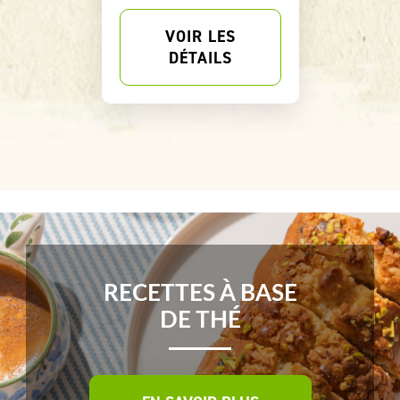
VOIR LES
DÉTAILS
RECETTES À BASE
DE THÉ