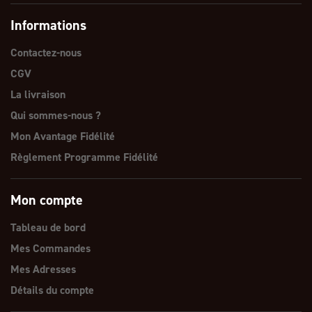
Informations
Contactez-nous
CGV
La livraison
Qui sommes-nous ?
Mon Avantage Fidélité
Règlement Programme Fidélité
Mon compte
Tableau de bord
Mes Commandes
Mes Adresses
Détails du compte