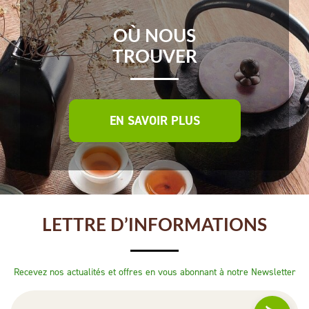
OÙ NOUS
TROUVER
EN SAVOIR PLUS
LETTRE D’INFORMATIONS
Recevez nos actualités et offres en vous abonnant à notre Newsletter