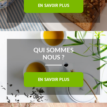
EN SAVOIR PLUS
QUI SOMMES
NOUS ?
EN SAVOIR PLUS