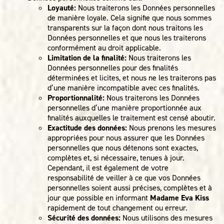
Loyauté:
Nous traiterons les Données personnelles
de manière loyale. Cela signifie que nous sommes
transparents sur la façon dont nous traitons les
Données personnelles et que nous les traiterons
conformément au droit applicable.
Limitation de la finalité:
Nous traiterons les
Données personnelles pour des finalités
déterminées et licites, et nous ne les traiterons pas
d’une manière incompatible avec ces finalités.
Proportionnalité:
Nous traiterons les Données
personnelles d’une manière proportionnée aux
finalités auxquelles le traitement est censé aboutir.
Exactitude des données:
Nous prenons les mesures
appropriées pour nous assurer que les Données
personnelles que nous détenons sont exactes,
complètes et, si nécessaire, tenues à jour.
Cependant, il est également de votre
responsabilité de veiller à ce que vos Données
personnelles soient aussi précises, complètes et à
jour que possible en informant
Madame Eva Kiss
rapidement de tout changement ou erreur.
Sécurité des données:
Nous utilisons des mesures