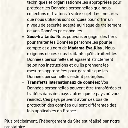
techniques et organisationnelles appropriées pour
protéger les Données personnelles que nous
collectons et traitons à votre sujet. Les mesures
que nous utilisons sont conçues pour offrir un
niveau de sécurité adapté au risque de traitement
de vos Données personnelles.
Sous-traitants:
Nous pouvons engager des tiers
pour traiter les Données personnelles pour le
compte et au nom de
Madame Eva Kiss
. Nous
exigeons de ces sous-traitants qu’ils traitent les
Données personnelles et agissent strictement
selon nos instructions et qu’ils prennent les
mesures appropriées pour garantir que les
Données personnelles restent protégées.
Transferts internationaux de données:
Vos
Données personnelles peuvent être transférées et
traitées dans des pays autres que le pays où vous
résidez. Ces pays peuvent avoir des lois de
protection des données qui sont différentes des
lois applicables en France.
Plus précisément, l’hébergement du Site est réalisé par notre
prestataire