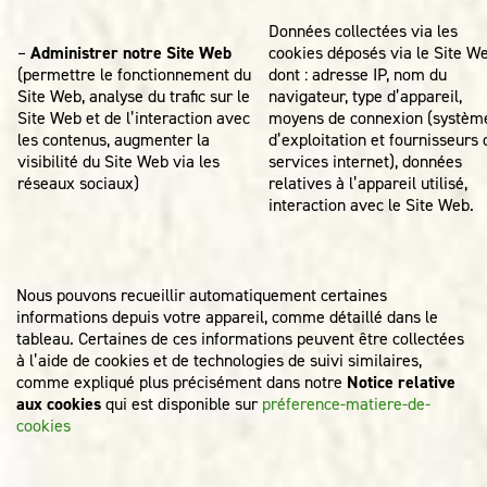
Données collectées via les
–
Administrer notre Site Web
cookies déposés via le Site We
(permettre le fonctionnement du
dont : adresse IP, nom du
Site Web, analyse du trafic sur le
navigateur, type d’appareil,
Site Web et de l’interaction avec
moyens de connexion (systèm
les contenus, augmenter la
d’exploitation et fournisseurs 
visibilité du Site Web via les
services internet), données
réseaux sociaux)
relatives à l’appareil utilisé,
interaction avec le Site Web.
Nous pouvons recueillir automatiquement certaines
informations depuis votre appareil, comme détaillé dans le
tableau. Certaines de ces informations peuvent être collectées
à l’aide de cookies et de technologies de suivi similaires,
comme expliqué plus précisément dans notre
Notice relative
aux cookies
qui est disponible sur
préference-matiere-de-
cookies