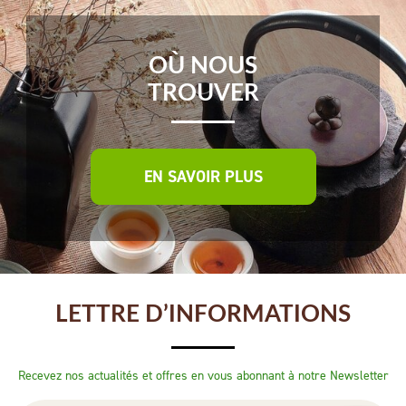
OÙ NOUS
TROUVER
EN SAVOIR PLUS
LETTRE D’INFORMATIONS
Recevez nos actualités et offres en vous abonnant à notre Newsletter