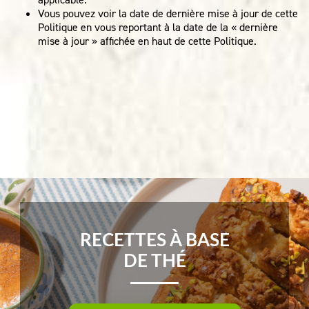
Vous pouvez voir la date de dernière mise à jour de cette
Politique en vous reportant à la date de la « dernière
mise à jour » affichée en haut de cette Politique.
RECETTES À BASE
DE THÉ