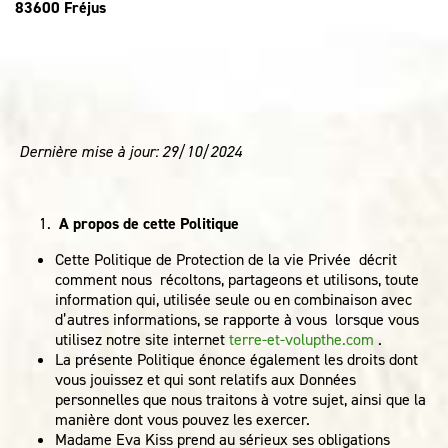
83600 Fréjus
Dernière mise à jour: 29/10/2024
A propos de cette Politique
Cette Politique de Protection de la vie Privée décrit
comment nous récoltons, partageons et utilisons, toute
information qui, utilisée seule ou en combinaison avec
d’autres informations, se rapporte à vous lorsque vous
utilisez notre site internet
terre-et-volupthe.com
.
La présente Politique énonce également les droits dont
vous jouissez et qui sont relatifs aux Données
personnelles que nous traitons à votre sujet, ainsi que la
manière dont vous pouvez les exercer.
Madame Eva Kiss prend au sérieux ses obligations