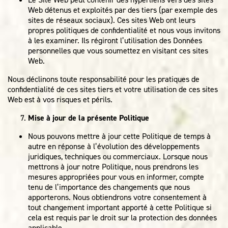
Web détenus et exploités par des tiers (par exemple des
sites de réseaux sociaux). Ces sites Web ont leurs
propres politiques de confidentialité et nous vous invitons
à les examiner. Ils régiront l’utilisation des Données
personnelles que vous soumettez en visitant ces sites
Web.
Nous déclinons toute responsabilité pour les pratiques de
confidentialité de ces sites tiers et votre utilisation de ces sites
Web est à vos risques et périls.
Mise à jour de la présente Politique
Nous pouvons mettre à jour cette Politique de temps à
autre en réponse à l’évolution des développements
juridiques, techniques ou commerciaux. Lorsque nous
mettrons à jour notre Politique, nous prendrons les
mesures appropriées pour vous en informer, compte
tenu de l’importance des changements que nous
apporterons. Nous obtiendrons votre consentement à
tout changement important apporté à cette Politique si
cela est requis par le droit sur la protection des données
applicable.