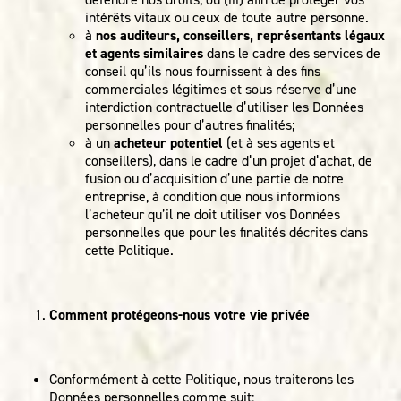
intérêts vitaux ou ceux de toute autre personne.
à
nos auditeurs, conseillers, représentants légaux
et agents similaires
dans le cadre des services de
conseil qu’ils nous fournissent à des fins
commerciales légitimes et sous réserve d’une
interdiction contractuelle d’utiliser les Données
personnelles pour d’autres finalités;
à un
acheteur potentiel
(et à ses agents et
conseillers), dans le cadre d’un projet d’achat, de
fusion ou d’acquisition d’une partie de notre
entreprise, à condition que nous informions
l’acheteur qu’il ne doit utiliser vos Données
personnelles que pour les finalités décrites dans
cette Politique.
Comment protégeons-nous votre vie privée
Conformément à cette Politique, nous traiterons les
Données personnelles comme suit: