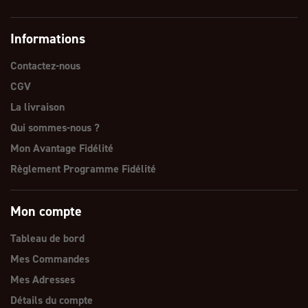
Informations
Contactez-nous
CGV
La livraison
Qui sommes-nous ?
Mon Avantage Fidélité
Règlement Programme Fidélité
Mon compte
Tableau de bord
Mes Commandes
Mes Adresses
Détails du compte