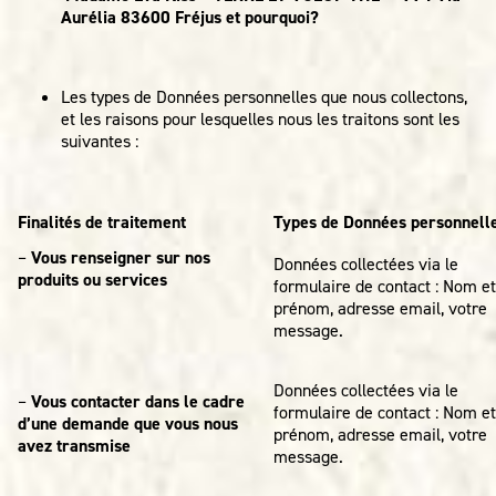
Aurélia 83600 Fréjus et pourquoi?
Les types de Données personnelles que nous collectons,
et les raisons pour lesquelles nous les traitons sont les
suivantes :
Finalités de traitement
Types de Données personnell
–
Vous renseigner sur nos
Données collectées via le
produits ou services
formulaire de contact : Nom et
prénom, adresse email, votre
message.
Données collectées via le
–
Vous contacter dans le cadre
formulaire de contact : Nom et
d’une demande que vous nous
prénom, adresse email, votre
avez transmise
message.