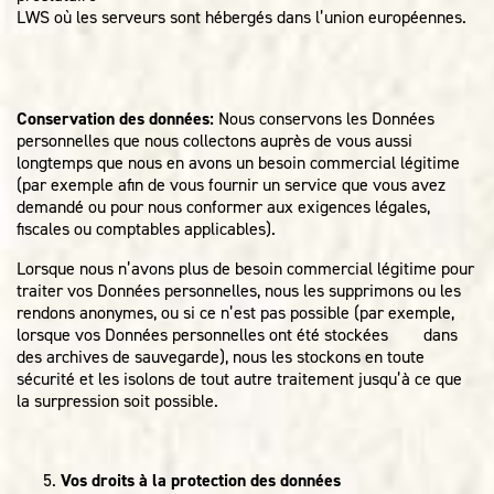
LWS où les serveurs sont hébergés dans l’union européennes.
Conservation des données:
Nous conservons les Données
personnelles que nous collectons auprès de vous aussi
longtemps que nous en avons un besoin commercial légitime
(par exemple afin de vous fournir un service que vous avez
demandé ou pour nous conformer aux exigences légales,
fiscales ou comptables applicables).
Lorsque nous n’avons plus de besoin commercial légitime pour
traiter vos Données personnelles, nous les supprimons ou les
rendons anonymes, ou si ce n’est pas possible (par exemple,
lorsque vos Données personnelles ont été stockées dans
des archives de sauvegarde), nous les stockons en toute
sécurité et les isolons de tout autre traitement jusqu’à ce que
la surpression soit possible.
Vos droits à la protection des données