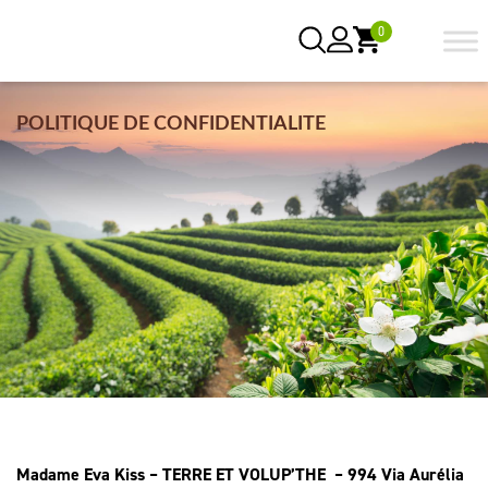
0
POLITIQUE DE CONFIDENTIALITE
Madame Eva Kiss – TERRE ET VOLUP’THE – 994 Via Aurélia