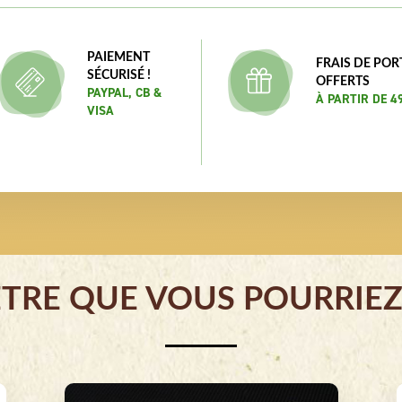
PAIEMENT
FRAIS DE POR
SÉCURISÉ !
OFFERTS
PAYPAL, CB &
À PARTIR DE 4
VISA
ÊTRE QUE VOUS POURRIEZ