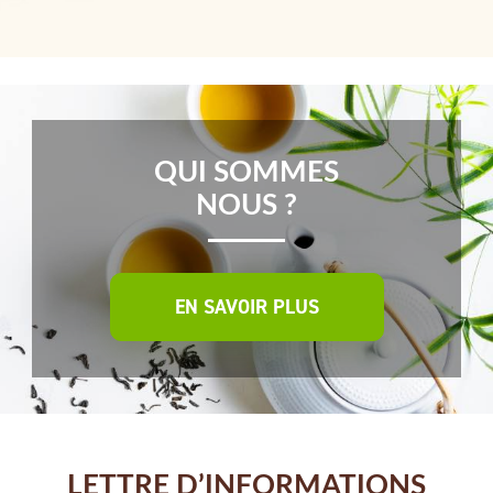
QUI SOMMES
NOUS ?
EN SAVOIR PLUS
LETTRE D’INFORMATIONS