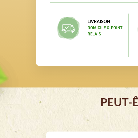
LIVRAISON
DOMICILE & POINT
RELAIS
PEUT-