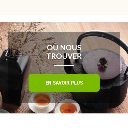
OÙ NOUS
TROUVER
EN SAVOIR PLUS