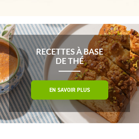
RECETTES À BASE
DE THÉ
EN SAVOIR PLUS