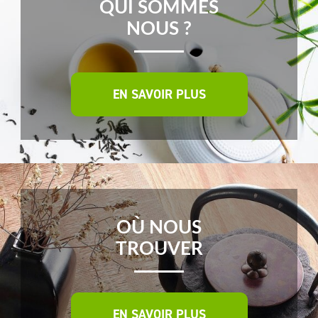
QUI SOMMES
NOUS ?
EN SAVOIR PLUS
OÙ NOUS
TROUVER
EN SAVOIR PLUS