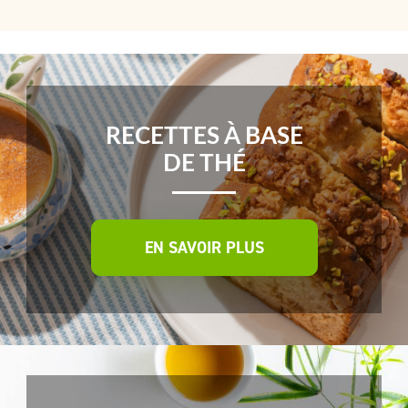
RECETTES À BASE
DE THÉ
EN SAVOIR PLUS