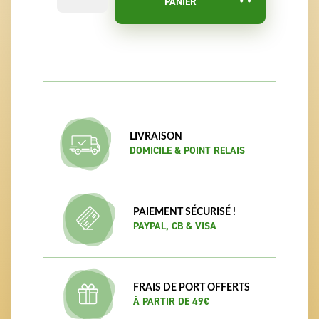
PANIER
LIVRAISON
DOMICILE & POINT RELAIS
PAIEMENT SÉCURISÉ !
PAYPAL, CB & VISA
FRAIS DE PORT OFFERTS
À PARTIR DE 49€