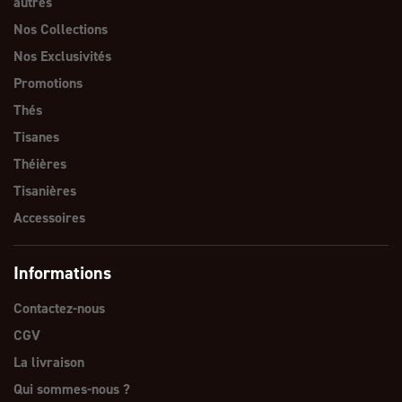
autres
Nos Collections
Nos Exclusivités
Promotions
Thés
Tisanes
Théières
Tisanières
Accessoires
Informations
Contactez-nous
CGV
La livraison
Qui sommes-nous ?