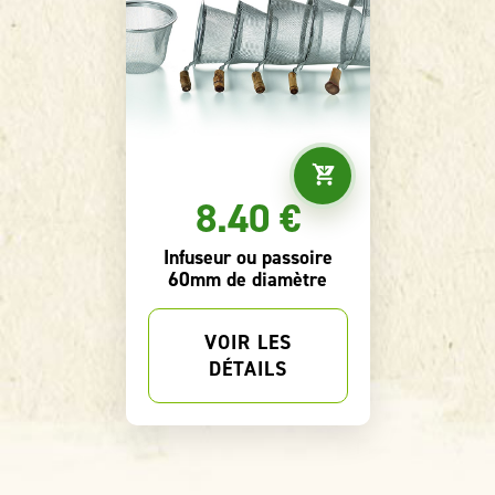
8.40 €
Infuseur ou passoire
60mm de diamètre
VOIR LES
DÉTAILS