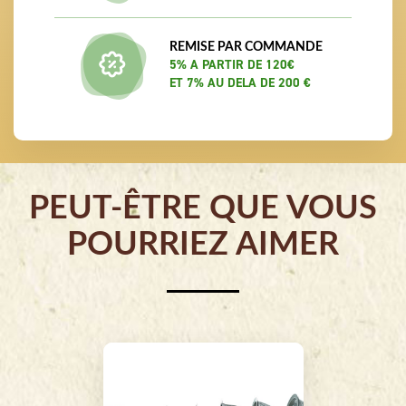
REMISE PAR COMMANDE
5% A PARTIR DE 120€
ET 7% AU DELA DE 200 €
PEUT-ÊTRE QUE VOUS
POURRIEZ AIMER