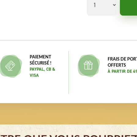
PAIEMENT
FRAIS DE POR
SÉCURISÉ !
OFFERTS
PAYPAL, CB &
À PARTIR DE 4
VISA