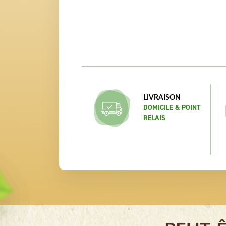
LIVRAISON
DOMICILE & POINT
RELAIS