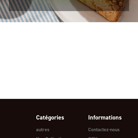
Catégories
Informations
autres
Contactez-nous