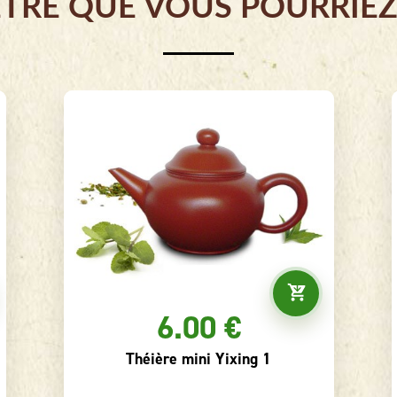
ÊTRE QUE VOUS POURRIEZ
6.00 €
Théière mini Yixing 1