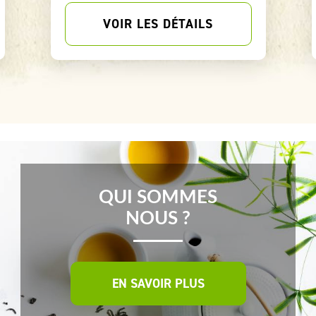
VOIR LES DÉTAILS
QUI SOMMES
NOUS ?
EN SAVOIR PLUS