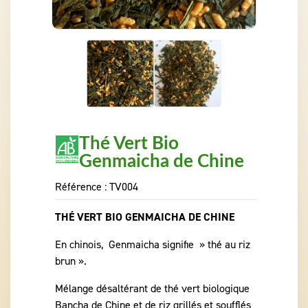
Thé Vert Bio
Genmaicha de Chine
Référence :
TV004
THÉ VERT BIO GENMAICHA DE CHINE
En chinois, Genmaicha signifie » thé au riz
brun ».
Mélange désaltérant de thé vert biologique
Bancha de Chine et de riz grillés et soufflés