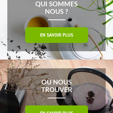
QUI SOMMES
NOUS ?
EN SAVOIR PLUS
OÙ NOUS
TROUVER