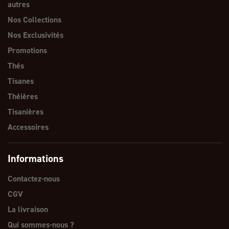
autres
Nos Collections
Nos Exclusivités
Promotions
Thés
Tisanes
Théières
Tisanières
Accessoires
Informations
Contactez-nous
CGV
La livraison
Qui sommes-nous ?