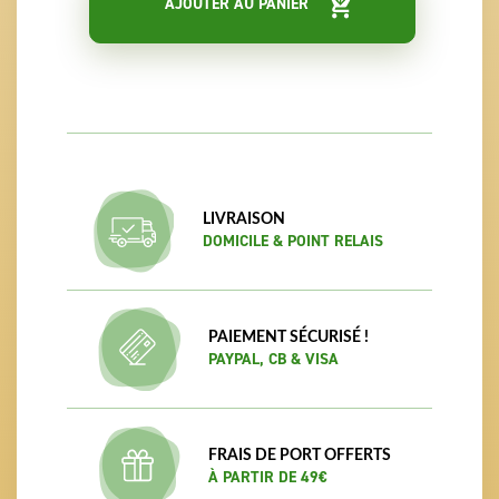
AJOUTER AU PANIER
LIVRAISON
DOMICILE & POINT RELAIS
PAIEMENT SÉCURISÉ !
PAYPAL, CB & VISA
FRAIS DE PORT OFFERTS
À PARTIR DE 49€