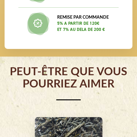
REMISE PAR COMMANDE
5% A PARTIR DE 120€
ET 7% AU DELA DE 200 €
PEUT-ÊTRE QUE VOUS
POURRIEZ AIMER