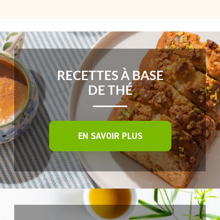
RECETTES À BASE
DE THÉ
EN SAVOIR PLUS