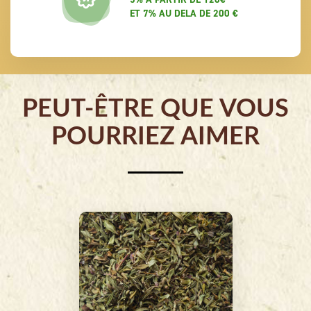
ET 7% AU DELA DE 200 €
PEUT-ÊTRE QUE VOUS
POURRIEZ AIMER