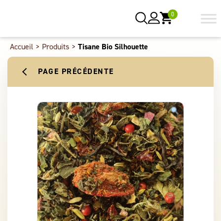
0
Accueil
>
Produits
>
Tisane Bio Silhouette
PAGE PRÉCÉDENTE