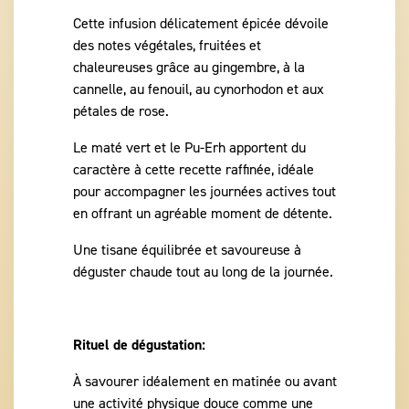
Cette infusion délicatement épicée dévoile
des notes végétales, fruitées et
chaleureuses grâce au gingembre, à la
cannelle, au fenouil, au cynorhodon et aux
pétales de rose.
Le maté vert et le Pu-Erh apportent du
caractère à cette recette raffinée, idéale
pour accompagner les journées actives tout
en offrant un agréable moment de détente.
Une tisane équilibrée et savoureuse à
déguster chaude tout au long de la journée.
Rituel de dégustation:
À savourer idéalement en matinée ou avant
une activité physique douce comme une