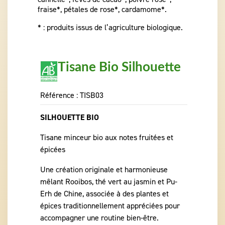
fraise*, pétales de rose*, cardamome*.
* : produits issus de l’agriculture biologique.
Tisane Bio Silhouette
Référence :
TISB03
SILHOUETTE BIO
Tisane minceur bio aux notes fruitées et
épicées
Une création originale et harmonieuse
mêlant Rooibos, thé vert au jasmin et Pu-
Erh de Chine, associée à des plantes et
épices traditionnellement appréciées pour
accompagner une routine bien-être.