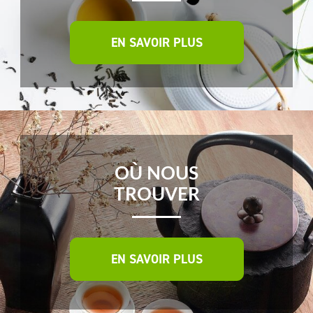
EN SAVOIR PLUS
OÙ NOUS
TROUVER
EN SAVOIR PLUS