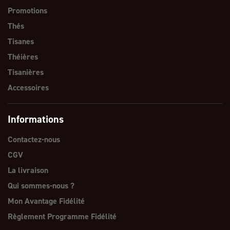
Promotions
Thés
Tisanes
Théières
Tisanières
Accessoires
Informations
Contactez-nous
CGV
La livraison
Qui sommes-nous ?
Mon Avantage Fidélité
Règlement Programme Fidélité