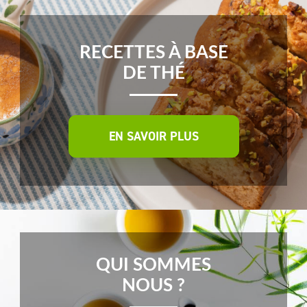
RECETTES À BASE
DE THÉ
EN SAVOIR PLUS
QUI SOMMES
NOUS ?