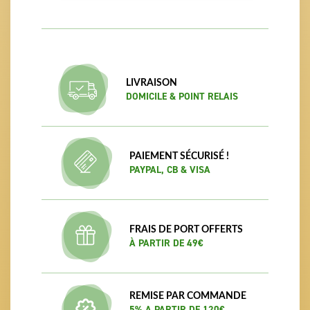
LIVRAISON
DOMICILE & POINT RELAIS
PAIEMENT SÉCURISÉ !
PAYPAL, CB & VISA
FRAIS DE PORT OFFERTS
À PARTIR DE 49€
REMISE PAR COMMANDE
5% A PARTIR DE 120€