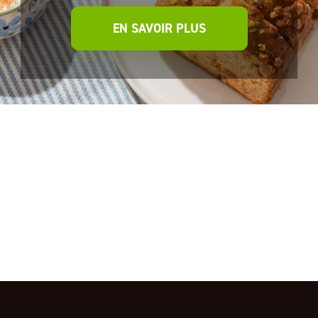
EN SAVOIR PLUS