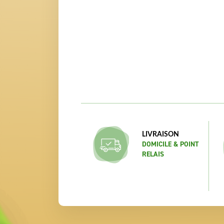
LIVRAISON
DOMICILE & POINT
RELAIS