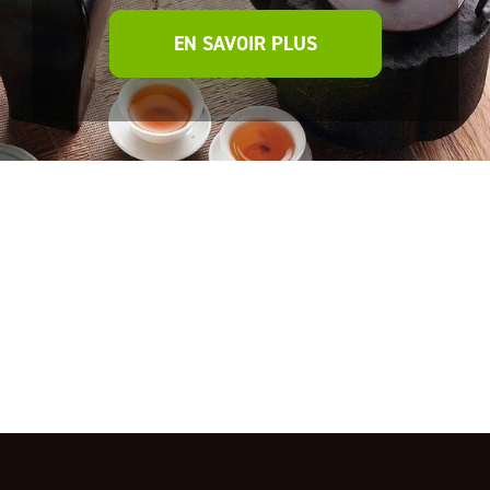
EN SAVOIR PLUS