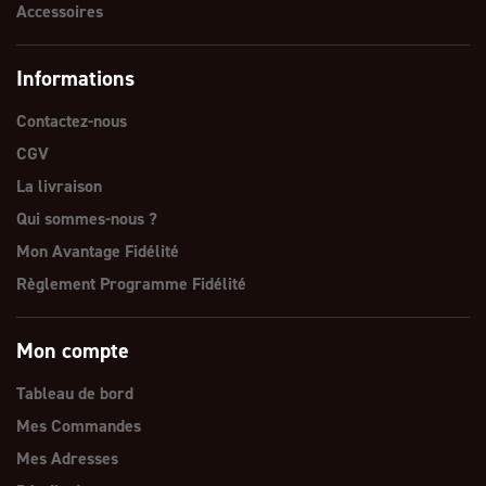
Accessoires
Informations
Contactez-nous
CGV
La livraison
Qui sommes-nous ?
Mon Avantage Fidélité
Règlement Programme Fidélité
Mon compte
Tableau de bord
Mes Commandes
Mes Adresses