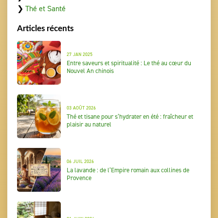
❯
Thé et Santé
Articles récents
27 JAN 2025
Entre saveurs et spiritualité : Le thé au cœur du
Nouvel An chinois
03 AOÛT 2026
Thé et tisane pour s’hydrater en été : fraîcheur et
plaisir au naturel
06 JUIL 2026
La lavande : de l’Empire romain aux collines de
Provence