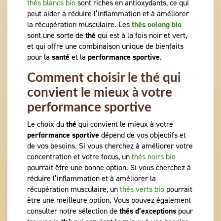
thés blancs bio
sont riches en antioxydants, ce qui
peut aider à réduire l’inflammation et à améliorer
la récupération musculaire. Les
thés oolong bio
sont une sorte de
thé
qui est à la fois noir et vert,
et qui offre une combinaison unique de bienfaits
pour la
santé
et la
performance sportive
.
Comment choisir le thé qui
convient le mieux à votre
performance sportive
Le choix du
thé
qui convient le mieux à votre
performance sportive
dépend de vos objectifs et
de vos besoins. Si vous cherchez à améliorer votre
concentration et votre focus, un
thés noirs bio
pourrait être une bonne option. Si vous cherchez à
réduire l’inflammation et à améliorer la
récupération musculaire, un
thés verts bio
pourrait
être une meilleure option. Vous pouvez également
consulter notre sélection de
thés d’exceptions
pour