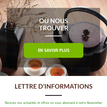
OÙ NOUS
TROUVER
EN SAVOIR PLUS
LETTRE D’INFORMATIONS
Recevez nos actualités et offres en vous abonnant à notre Newsletter