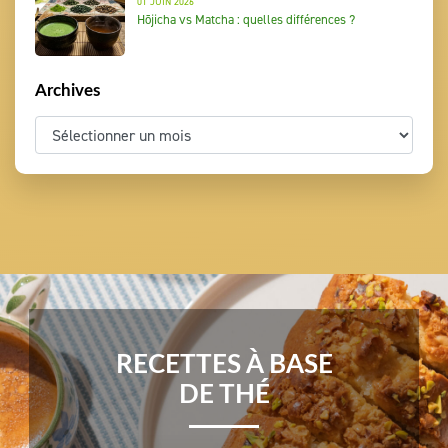
01 JUIN 2026
Hōjicha vs Matcha : quelles différences ?
Archives
RECETTES À BASE
DE THÉ