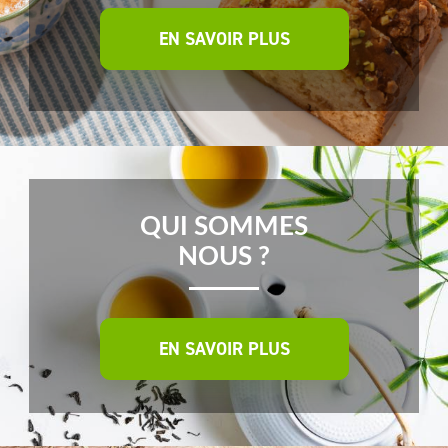
EN SAVOIR PLUS
QUI SOMMES
NOUS ?
EN SAVOIR PLUS