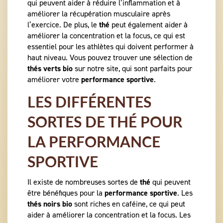
qui peuvent aider à réduire l’inflammation et à
améliorer la récupération musculaire après
l’exercice. De plus, le
thé
peut également aider à
améliorer la concentration et la focus, ce qui est
essentiel pour les athlètes qui doivent performer à
haut niveau. Vous pouvez trouver une sélection de
thés verts bio
sur notre site, qui sont parfaits pour
améliorer votre
performance sportive
.
LES DIFFÉRENTES
SORTES DE THÉ POUR
LA PERFORMANCE
SPORTIVE
Il existe de nombreuses sortes de
thé
qui peuvent
être bénéfiques pour la
performance sportive
. Les
thés noirs bio
sont riches en caféine, ce qui peut
aider à améliorer la concentration et la focus. Les