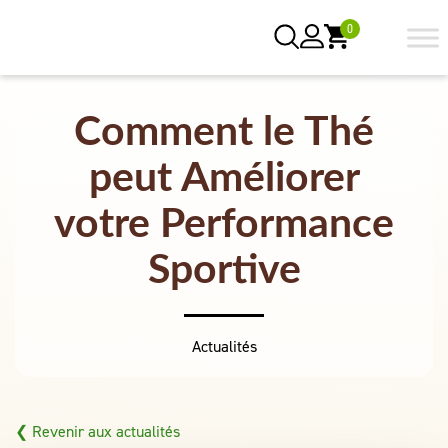
0
Comment le Thé
peut Améliorer
votre Performance
Sportive
Actualités
❮ Revenir aux actualités