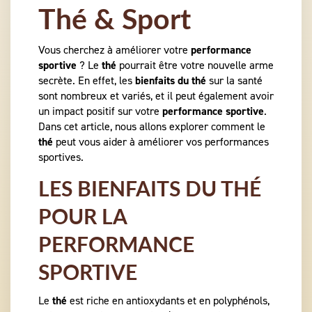
Thé & Sport
Vous cherchez à améliorer votre
performance
sportive
? Le
thé
pourrait être votre nouvelle arme
secrète. En effet, les
bienfaits du thé
sur la santé
sont nombreux et variés, et il peut également avoir
un impact positif sur votre
performance sportive
.
Dans cet article, nous allons explorer comment le
thé
peut vous aider à améliorer vos performances
sportives.
LES BIENFAITS DU THÉ
POUR LA
PERFORMANCE
SPORTIVE
Le
thé
est riche en antioxydants et en polyphénols,