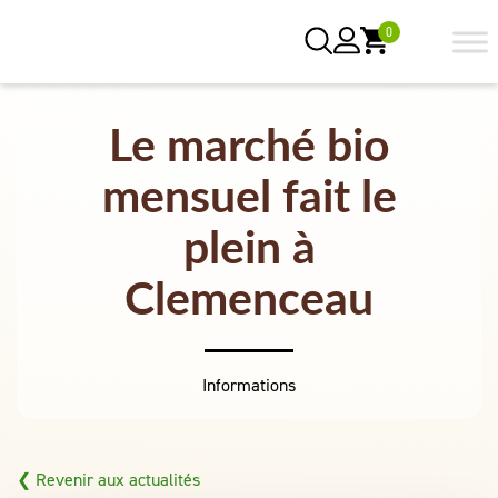
0
Le marché bio
mensuel fait le
plein à
Clemenceau
Informations
❮ Revenir aux actualités