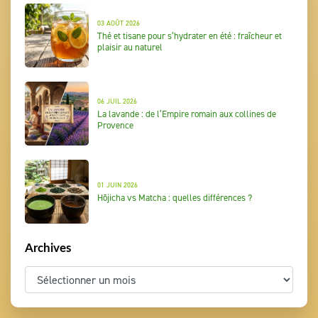
03 AOÛT 2026
Thé et tisane pour s’hydrater en été : fraîcheur et
plaisir au naturel
06 JUIL 2026
La lavande : de l’Empire romain aux collines de
Provence
01 JUIN 2026
Hōjicha vs Matcha : quelles différences ?
Archives