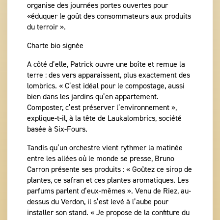
organise des journées portes ouvertes pour
«éduquer le goût des consommateurs aux produits
du terroir ».
Charte bio signée
A côté d’elle, Patrick ouvre une boîte et remue la
terre : des vers apparaissent, plus exactement des
lombrics. « C’est idéal pour le compostage, aussi
bien dans les jardins qu’en appartement.
Composter, c’est préserver l’environnement »,
explique-t-il, à la tête de Laukalombrics, société
basée à Six-Fours.
Tandis qu’un orchestre vient rythmer la matinée
entre les allées où le monde se presse, Bruno
Carron présente ses produits : « Goûtez ce sirop de
plantes, ce safran et ces plantes aromatiques. Les
parfums parlent d’eux-mêmes ». Venu de Riez, au-
dessus du Verdon, il s’est levé à l’aube pour
installer son stand. « Je propose de la confiture du