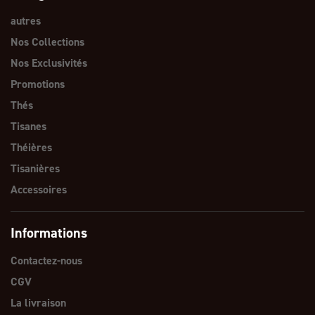
autres
Nos Collections
Nos Exclusivités
Promotions
Thés
Tisanes
Théières
Tisanières
Accessoires
Informations
Contactez-nous
CGV
La livraison