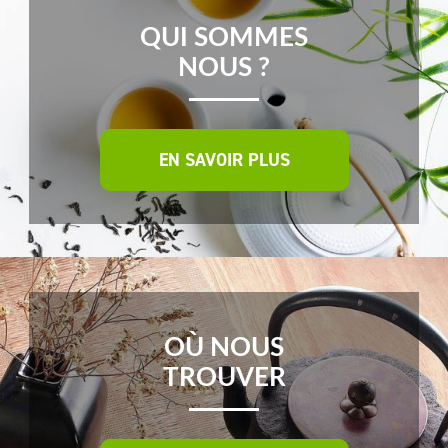
QUI SOMMES
NOUS ?
EN SAVOIR PLUS
OÙ NOUS
TROUVER