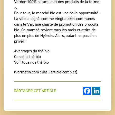
Verdon 100% naturelle et des produits de la ferme
».
Pour tous, le marché bio est une belle opportunité.
La ville a signé, comme vingt autres communes
dans le Var, une charte de promotion des produits
bio. Ce marché revient tous les mois et attire de
plus en plus de Hyérois. Alors, autant ne pas s’en
priver!
Avantages du thé bio
Conseils thé bio
Voir tous nos thé bio
(varmatin.com : lire l’article complet)
FACEBOOK
LINKEDI
PARTAGER CET ARTICLE