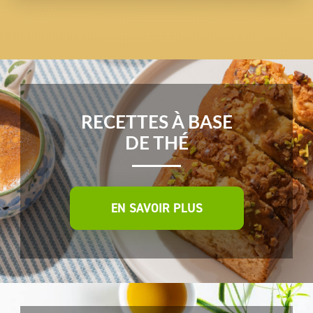
RECETTES À BASE
DE THÉ
EN SAVOIR PLUS