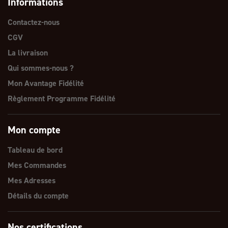
Informations
Contactez-nous
CGV
La livraison
Qui sommes-nous ?
Mon Avantage Fidélité
Règlement Programme Fidélité
Mon compte
Tableau de bord
Mes Commandes
Mes Adresses
Détails du compte
Nos certifications