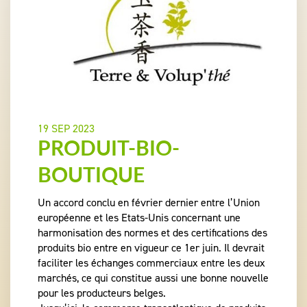
19 SEP 2023
PRODUIT-BIO-
BOUTIQUE
Un accord conclu en février dernier entre l’Union
européenne et les Etats-Unis concernant une
harmonisation des normes et des certifications des
produits bio entre en vigueur ce 1er juin. Il devrait
faciliter les échanges commerciaux entre les deux
marchés, ce qui constitue aussi une bonne nouvelle
pour les producteurs belges.