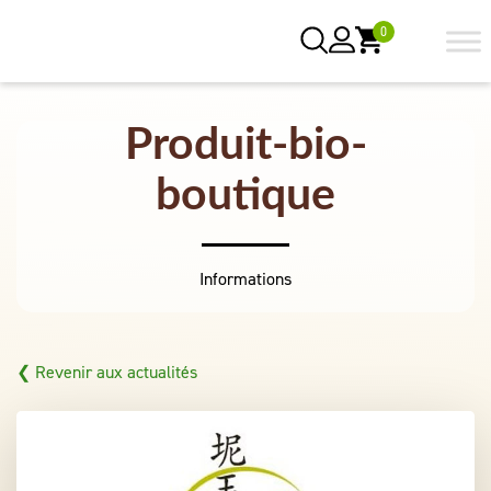
0
Produit-bio-
boutique
Informations
❮ Revenir aux actualités