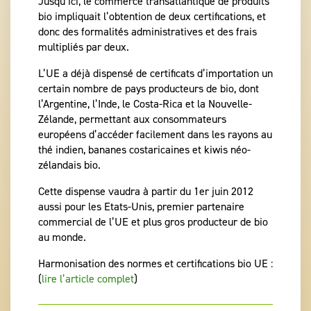
Jusqu’ici, le commerce transatlantique de produits
bio impliquait l’obtention de deux certifications, et
donc des formalités administratives et des frais
multipliés par deux.
L’UE a déjà dispensé de certificats d’importation un
certain nombre de pays producteurs de bio, dont
l’Argentine, l’Inde, le Costa-Rica et la Nouvelle-
Zélande, permettant aux consommateurs
européens d’accéder facilement dans les rayons au
thé indien, bananes costaricaines et kiwis néo-
zélandais bio.
Cette dispense vaudra à partir du 1er juin 2012
aussi pour les Etats-Unis, premier partenaire
commercial de l’UE et plus gros producteur de bio
au monde.
Harmonisation des normes et certifications bio UE :
(
lire l’article complet
)