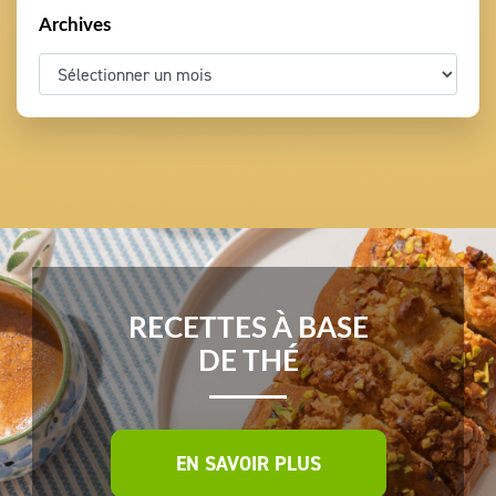
Archives
RECETTES À BASE
DE THÉ
EN SAVOIR PLUS