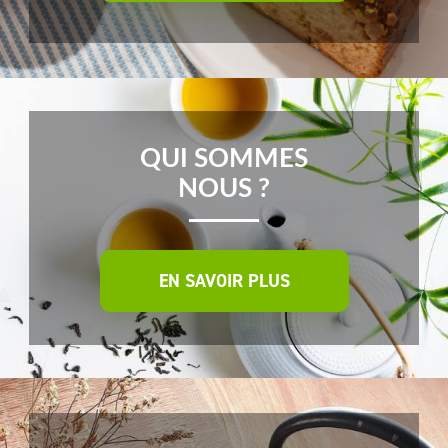
QUI SOMMES
NOUS ?
EN SAVOIR PLUS