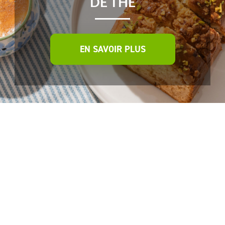
DE THÉ
EN SAVOIR PLUS