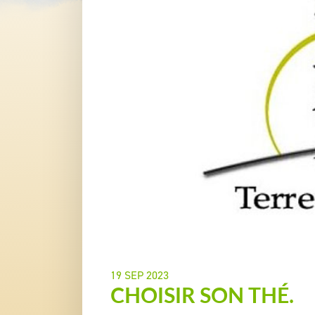
19 SEP 2023
CHOISIR SON THÉ.