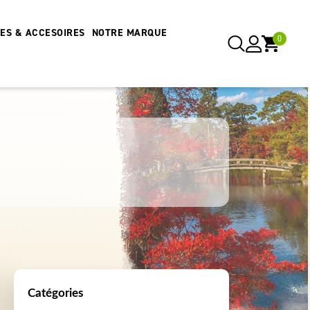
RES & ACCESOIRES
NOTRE MARQUE
0
Catégories