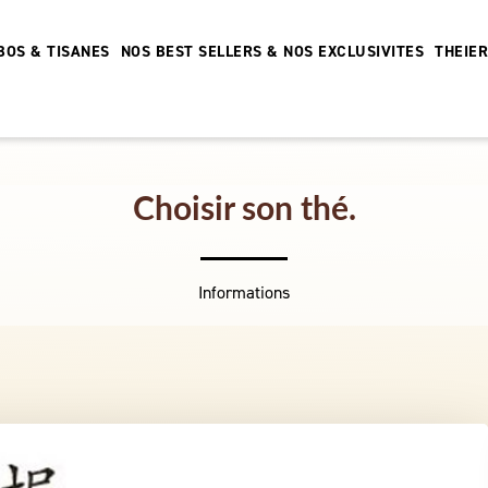
BOS & TISANES
NOS BEST SELLERS & NOS EXCLUSIVITES
THEIE
Choisir son thé.
Informations