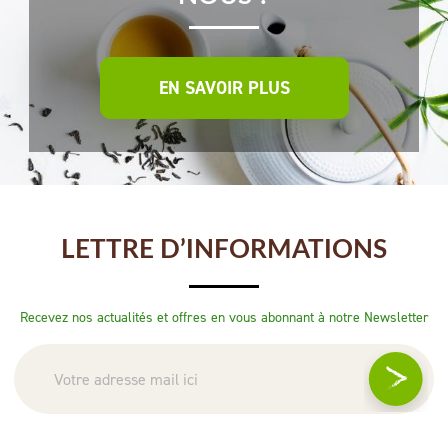
EN SAVOIR PLUS
LETTRE D’INFORMATIONS
Recevez nos actualités et offres en vous abonnant à notre Newsletter