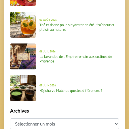
03 AOÛT 2026
Thé et tisane pour s’hydrater en été : fraîcheur et
plaisir au naturel
06 JUIL 2026
La lavande : de l’Empire romain aux collines de
Provence
01 JUIN 2026
Hōjicha vs Matcha : quelles différences ?
Archives