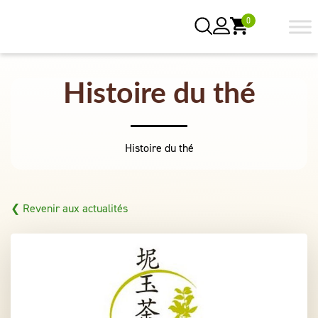
0
Histoire du thé
Histoire du thé
❮ Revenir aux actualités