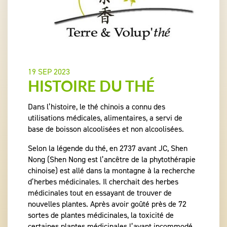
19 SEP 2023
HISTOIRE DU THÉ
Dans l’histoire, le thé chinois a connu des
utilisations médicales, alimentaires, a servi de
base de boisson alcoolisées et non alcoolisées.
Selon la légende du thé, en 2737 avant JC, Shen
Nong (Shen Nong est l’ancêtre de la phytothérapie
chinoise) est allé dans la montagne à la recherche
d’herbes médicinales. Il cherchait des herbes
médicinales tout en essayant de trouver de
nouvelles plantes. Après avoir goûté près de 72
sortes de plantes médicinales, la toxicité de
certaines plantes médicinales l’ayant incommodé,