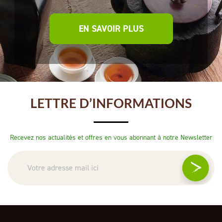
EN SAVOIR PLUS
LETTRE D’INFORMATIONS
Recevez nos actualités et offres en vous abonnant à notre Newsletter