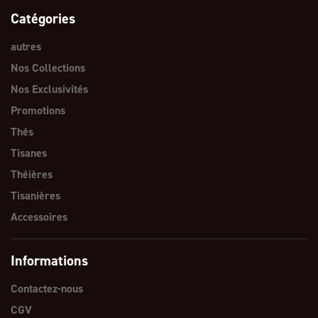
Catégories
autres
Nos Collections
Nos Exclusivités
Promotions
Thés
Tisanes
Théières
Tisanières
Accessoires
Informations
Contactez-nous
CGV