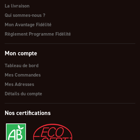
La livraison
Qui sommes-nous ?
Mon Avantage Fidélité
Règlement Programme Fidélité
Mon compte
Tableau de bord
Mes Commandes
Mes Adresses
Détails du compte
Nos certifications