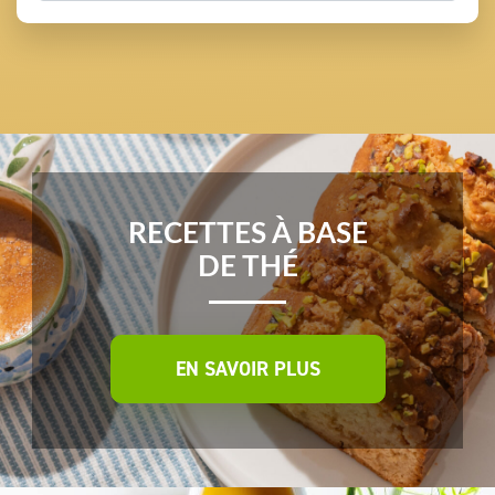
RECETTES À BASE
DE THÉ
EN SAVOIR PLUS