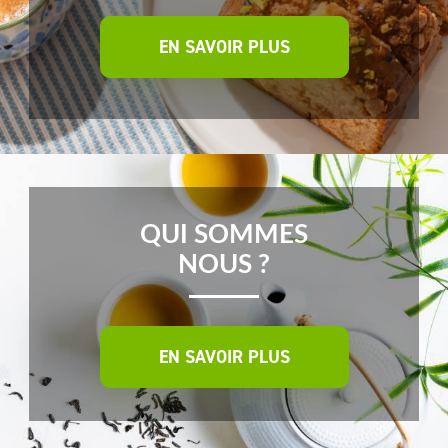
EN SAVOIR PLUS
QUI SOMMES
NOUS ?
EN SAVOIR PLUS