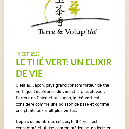
19 SEP 2023
LE THÉ VERT: UN ELIXIR
DE VIE
C’est au Japon, pays grand consommateur de thé
vert, que l’espérance de vie est la plus élevée .
Partout en Chine et au Japon, le thé vert est
considéré comme une boisson de base et comme
une plante aux multiples vertus.
Depuis de nombreux siècles, le thé vert est
consommé et utilisé comme médecine, en Inde, en