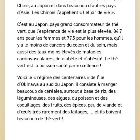
Chine, au Japon et dans beaucoup d’autres pays
d’Asie. Les Chinois l’appellent « l’élixir de vie ».
C’est au Japon, pays grand consommateur de thé
vert, que l’espérance de vie est la plus élevée, 84,7
ans pour les femmes et 77,5 pour les hommes, qu’il
y a le moins de cancers du colon et du sein, mais
aussi des taux moins élevés de maladies
cardiovasculaires, de diabète et d’obésité. Le thé
vert est la boisson santé par excellence !
Voici le « régime des centenaires » de l’Ile
d’Okinawa au sud du Japon: il consiste à manger
beaucoup de céréales, surtout à base de riz, des
légumineuses, des algues, du poisson et des
coquillages, des fruits, des épices, peu de viande et
d’œufs très rarement des laitages, … et ils boivent
beaucoup de thé vert !