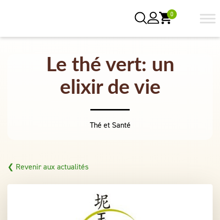
0
Le thé vert: un
elixir de vie
Thé et Santé
❮ Revenir aux actualités