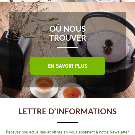
OÙ NOUS
TROUVER
EN SAVOIR PLUS
LETTRE D’INFORMATIONS
Recevez nos actualités et offres en vous abonnant à notre Newsletter