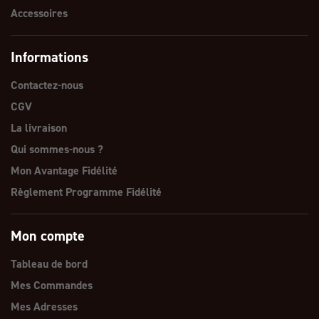
Accessoires
Informations
Contactez-nous
CGV
La livraison
Qui sommes-nous ?
Mon Avantage Fidélité
Règlement Programme Fidélité
Mon compte
Tableau de bord
Mes Commandes
Mes Adresses