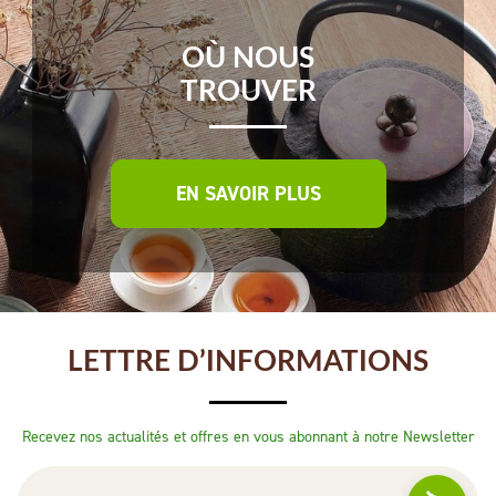
OÙ NOUS
TROUVER
EN SAVOIR PLUS
LETTRE D’INFORMATIONS
Recevez nos actualités et offres en vous abonnant à notre Newsletter