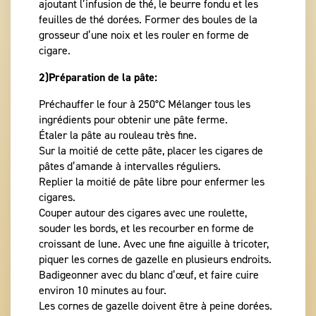
ajoutant l’infusion de thé, le beurre fondu et les
feuilles de thé dorées. Former des boules de la
grosseur d’une noix et les rouler en forme de
cigare.
2)Préparation de la pâte:
Préchauffer le four à 250°C Mélanger tous les
ingrédients pour obtenir une pâte ferme.
Étaler la pâte au rouleau très fine.
Sur la moitié de cette pâte, placer les cigares de
pâtes d’amande à intervalles réguliers.
Replier la moitié de pâte libre pour enfermer les
cigares.
Couper autour des cigares avec une roulette,
souder les bords, et les recourber en forme de
croissant de lune. Avec une fine aiguille à tricoter,
piquer les cornes de gazelle en plusieurs endroits.
Badigeonner avec du blanc d’œuf, et faire cuire
environ 10 minutes au four.
Les cornes de gazelle doivent être à peine dorées.