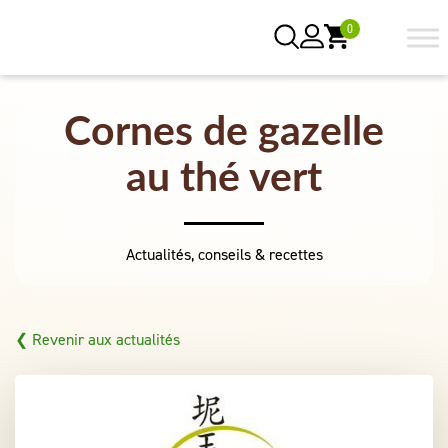
0
Cornes de gazelle
au thé vert
Actualités, conseils & recettes
❮ Revenir aux actualités