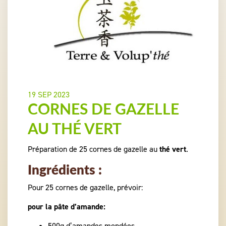
19 SEP 2023
CORNES DE GAZELLE
AU THÉ VERT
Préparation de 25 cornes de gazelle au
thé vert
.
Ingrédients :
Pour 25 cornes de gazelle, prévoir:
pour la pâte d’amande:
500g d’amandes mondées,