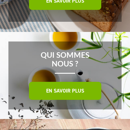
EN SAVOIR PLUS
QUI SOMMES
NOUS ?
EN SAVOIR PLUS