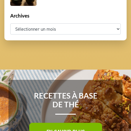
Archives
RECETTES À BASE
DE THÉ