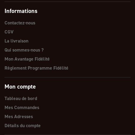
Informations
Contactez-nous
CGV
La livraison
Qui sommes-nous ?
Mon Avantage Fidélité
Règlement Programme Fidélité
Mon compte
Tableau de bord
Mes Commandes
Mes Adresses
Détails du compte