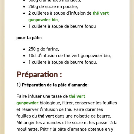
250g de sucre en poudre,
2 cuillères à soupe d’infusion de
thé vert
gunpowder bio
,
1 cuillère à soupe de beurre fondu
pour la pâte:
250 g de farine,
10cl d’infusion de thé vert gunpowder bio,
1 cuillère à soupe de beurre fondu.
Préparation :
1) Préparation de la pâte d’amande:
Faire infuser une tasse de
thé vert
gunpowder
biologique, filtrer, conserver les feuilles
et réserver l’infusion de thé. Faire dorer les
feuilles du
thé vert
dans une noisette de beurre.
Mélanger les amandes et le sucre et les passer à la
moulinette. Pétrir la pâte d’amande obtenue en y