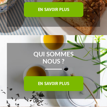
EN SAVOIR PLUS
QUI SOMMES
NOUS ?
EN SAVOIR PLUS