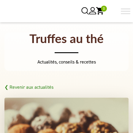
0
Truffes au thé
Actualités, conseils & recettes
❮ Revenir aux actualités