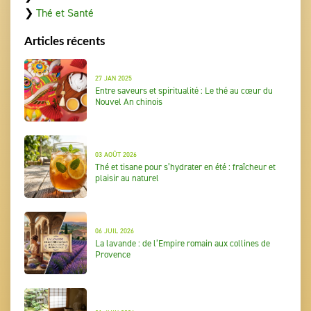
❯
Thé et Santé
Articles récents
27 JAN 2025
Entre saveurs et spiritualité : Le thé au cœur du
Nouvel An chinois
03 AOÛT 2026
Thé et tisane pour s’hydrater en été : fraîcheur et
plaisir au naturel
06 JUIL 2026
La lavande : de l’Empire romain aux collines de
Provence