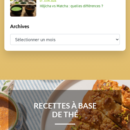
01 JUIN 2026
Hōjicha vs Matcha : quelles différences ?
Archives
RECETTES À BASE
DE THÉ