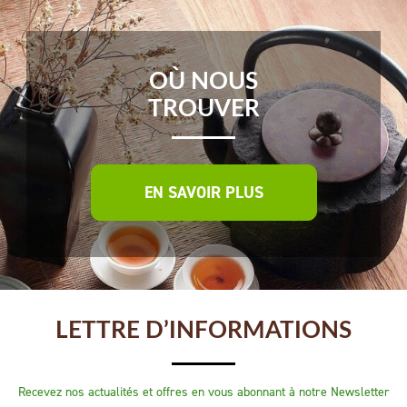
OÙ NOUS
TROUVER
EN SAVOIR PLUS
LETTRE D’INFORMATIONS
Recevez nos actualités et offres en vous abonnant à notre Newsletter