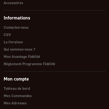
Accessoires
Informations
Contactez-nous
CGV
La livraison
Qui sommes-nous ?
Mon Avantage Fidélité
Règlement Programme Fidélité
Mon compte
Tableau de bord
Mes Commandes
Mes Adresses