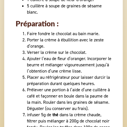
5 cuillère à soupe de graines de sésame
blanc.
Préparation :
Faire fondre le chocolat au bain marie.
Porter la crème à ébullition avec le zeste
d’orange.
Verser la crème sur le chocolat.
Ajouter l’eau de fleur d’oranger. Incorporer le
beurre et mélanger vigoureusement jusqu’à
l’obtention d’une crème lisse.
Placer au réfrigérateur pour laisser durcir la
préparation durant quelques heures.
Prélever une portion à l’aide d’une cuillère à
café et façonner en boule dans la paume de
la main. Rouler dans les graines de sésame.
Déguster (ou conserver au frais).
infuser 5g de
thé
dans la crème chaude,
filtrer puis mélanger à 200g de chocolat noir