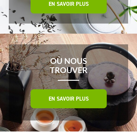
EN SAVOIR PLUS
OÙ NOUS
TROUVER
EN SAVOIR PLUS