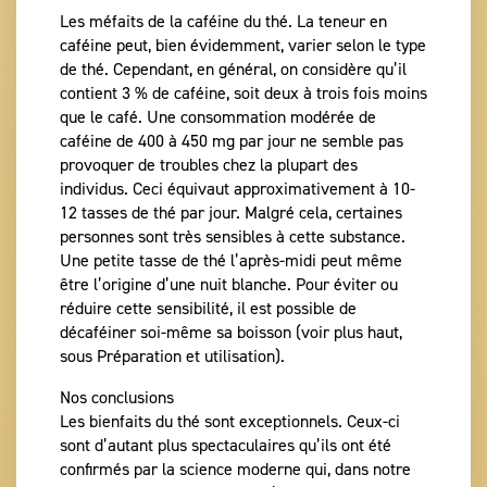
Les méfaits de la caféine du thé. La teneur en
caféine peut, bien évidemment, varier selon le type
de thé. Cependant, en général, on considère qu’il
contient 3 % de caféine, soit deux à trois fois moins
que le café. Une consommation modérée de
caféine de 400 à 450 mg par jour ne semble pas
provoquer de troubles chez la plupart des
individus. Ceci équivaut approximativement à 10-
12 tasses de thé par jour. Malgré cela, certaines
personnes sont très sensibles à cette substance.
Une petite tasse de thé l’après-midi peut même
être l’origine d’une nuit blanche. Pour éviter ou
réduire cette sensibilité, il est possible de
décaféiner soi-même sa boisson (voir plus haut,
sous Préparation et utilisation).
Nos conclusions
Les bienfaits du thé sont exceptionnels. Ceux-ci
sont d’autant plus spectaculaires qu’ils ont été
confirmés par la science moderne qui, dans notre