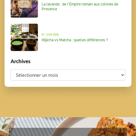
La lavande : de l’Empire romain aux collines de
Provence
01 JUIN 2026
Hōjicha vs Matcha : quelles différences ?
Archives