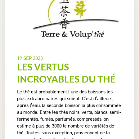
19 SEP 2023
LES VERTUS
INCROYABLES DU THÉ
Le thé est probablement l’une des boissons les
plus extraordinaires qui soient. C’est d’ailleurs,
après l’eau, la seconde boisson la plus consommée
au monde. Entre les thés noirs, verts, blancs, semi-
fermentés, fumés, parfumés, compressés, on
estime à plus de 3000 le nombre de variétés de
thé. Toutes, sans exception, proviennent de la