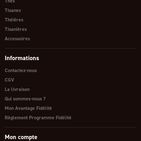
Thés
Tisanes
Théières
Tisanières
Accessoires
Informations
Contactez-nous
CGV
La livraison
Qui sommes-nous ?
Mon Avantage Fidélité
Règlement Programme Fidélité
Mon compte