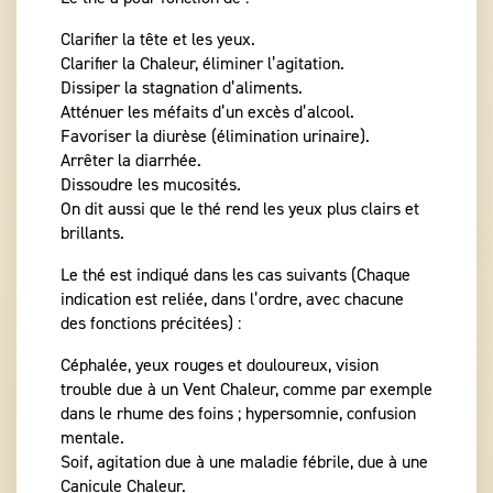
Clarifier la tête et les yeux.
Clarifier la Chaleur, éliminer l’agitation.
Dissiper la stagnation d’aliments.
Atténuer les méfaits d’un excès d’alcool.
Favoriser la diurèse (élimination urinaire).
Arrêter la diarrhée.
Dissoudre les mucosités.
On dit aussi que le thé rend les yeux plus clairs et
brillants.
Le thé est indiqué dans les cas suivants (Chaque
indication est reliée, dans l’ordre, avec chacune
des fonctions précitées) :
Céphalée, yeux rouges et douloureux, vision
trouble due à un Vent Chaleur, comme par exemple
dans le rhume des foins ; hypersomnie, confusion
mentale.
Soif, agitation due à une maladie fébrile, due à une
Canicule Chaleur.