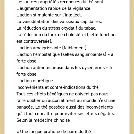
Les autres propriétés reconnues du thé sont :
L’augmentation rapide de la vigilance.
L’action stimulante sur l’intellect.
La vasodilatation des vaisseaux capillaires.
La réduction du stress oxydatif du tabac.
La réduction du taux de cholestérol (cette fonction
est controversée).
L’action amaigrissante (faiblement).
L’action hémostatique (selles sanguinolentes) – à
forte dose.
L’action anti-infectieuse dans les dysenteries – à
forte dose.
L’action diurétique.
Inconvénients et contre-indications du thé
Tous ces effets bénéfiques ne doivent pas nous
faire oublier qu’aucun aliment au monde n’est une
panacée. Le thé possède aussi des inconvénients
qu’il faut connaître pour éviter ses effets négatifs.
Selon la médecine chinoise
« Une longue pratique de boire du thé