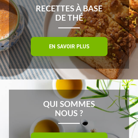
RECETTES À BASE
DE THÉ
EN SAVOIR PLUS
QUI SOMMES
NOUS ?