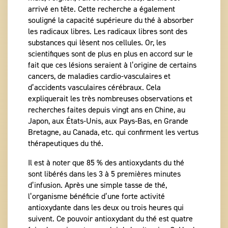
arrivé en tête. Cette recherche a également
souligné la capacité supérieure du thé à absorber
les radicaux libres. Les radicaux libres sont des
substances qui lèsent nos cellules. Or, les
scientifiques sont de plus en plus en accord sur le
fait que ces lésions seraient à l’origine de certains
cancers, de maladies cardio-vasculaires et
d’accidents vasculaires cérébraux. Cela
expliquerait les très nombreuses observations et
recherches faites depuis vingt ans en Chine, au
Japon, aux États-Unis, aux Pays-Bas, en Grande
Bretagne, au Canada, etc. qui confirment les vertus
thérapeutiques du thé.
Il est à noter que 85 % des antioxydants du thé
sont libérés dans les 3 à 5 premières minutes
d’infusion. Après une simple tasse de thé,
l’organisme bénéficie d’une forte activité
antioxydante dans les deux ou trois heures qui
suivent. Ce pouvoir antioxydant du thé est quatre