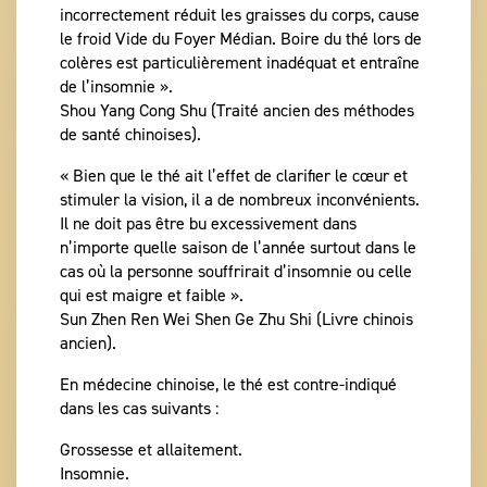
incorrectement réduit les graisses du corps, cause
le froid Vide du Foyer Médian. Boire du thé lors de
colères est particulièrement inadéquat et entraîne
de l’insomnie ».
Shou Yang Cong Shu (Traité ancien des méthodes
de santé chinoises).
« Bien que le thé ait l’effet de clarifier le cœur et
stimuler la vision, il a de nombreux inconvénients.
Il ne doit pas être bu excessivement dans
n’importe quelle saison de l’année surtout dans le
cas où la personne souffrirait d’insomnie ou celle
qui est maigre et faible ».
Sun Zhen Ren Wei Shen Ge Zhu Shi (Livre chinois
ancien).
En médecine chinoise, le thé est contre-indiqué
dans les cas suivants :
Grossesse et allaitement.
Insomnie.