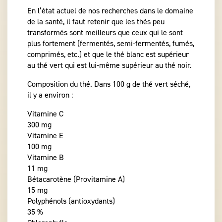
En l’état actuel de nos recherches dans le domaine
de la santé, il faut retenir que les thés peu
transformés sont meilleurs que ceux qui le sont
plus fortement (fermentés, semi-fermentés, fumés,
comprimés, etc.) et que le thé blanc est supérieur
au thé vert qui est lui-même supérieur au thé noir.
Composition du thé. Dans 100 g de thé vert séché,
il y a environ :
Vitamine C
300 mg
Vitamine E
100 mg
Vitamine B
11 mg
Bétacarotène (Provitamine A)
15 mg
Polyphénols (antioxydants)
35 %