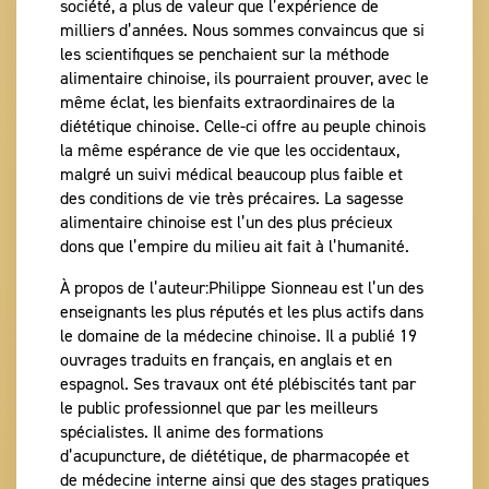
société, a plus de valeur que l’expérience de
milliers d’années. Nous sommes convaincus que si
les scientifiques se penchaient sur la méthode
alimentaire chinoise, ils pourraient prouver, avec le
même éclat, les bienfaits extraordinaires de la
diététique chinoise. Celle-ci offre au peuple chinois
la même espérance de vie que les occidentaux,
malgré un suivi médical beaucoup plus faible et
des conditions de vie très précaires. La sagesse
alimentaire chinoise est l’un des plus précieux
dons que l’empire du milieu ait fait à l’humanité.
À propos de l’auteur:Philippe Sionneau est l’un des
enseignants les plus réputés et les plus actifs dans
le domaine de la médecine chinoise. Il a publié 19
ouvrages traduits en français, en anglais et en
espagnol. Ses travaux ont été plébiscités tant par
le public professionnel que par les meilleurs
spécialistes. Il anime des formations
d’acupuncture, de diététique, de pharmacopée et
de médecine interne ainsi que des stages pratiques