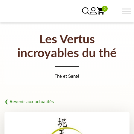
0
Les Vertus
incroyables du thé
Thé et Santé
❮ Revenir aux actualités